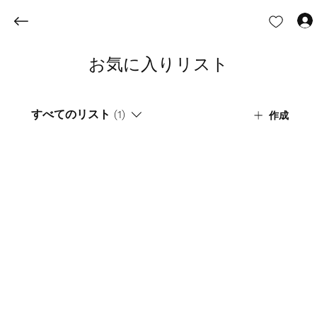
お気に入りリスト
すべてのリスト (1)
作成